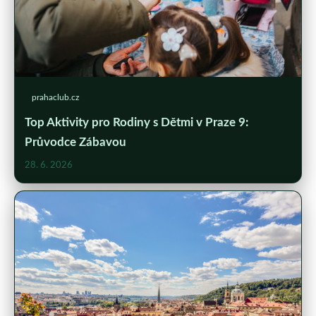
prahaclub.cz
Top Aktivity pro Rodiny s Dětmi v Praze 9:
Průvodce Zábavou
28. 6. 2026