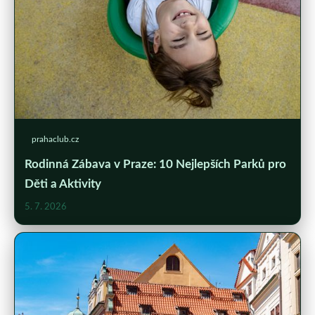
prahaclub.cz
Rodinná Zábava v Praze: 10 Nejlepších Parků pro
Děti a Aktivity
5. 7. 2026