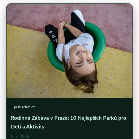
prahaclub.cz
Rodinná Zábava v Praze: 10 Nejlepších Parků pro
Děti a Aktivity
5. 7. 2026