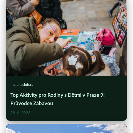
prahaclub.cz
Top Aktivity pro Rodiny s Dětmi v Praze 9:
Průvodce Zábavou
28. 6. 2026