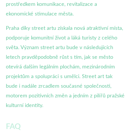
prostředkem komunikace, revitalizace a
ekonomické stimulace města.
Praha díky street artu získala nová atraktivní místa,
podporuje komunitní život a láká turisty z celého
světa. Význam street artu bude v následujících
letech pravděpodobně růst s tím, jak se město
otevírá dalším legálním plochám, mezinárodním
projektům a spolupráci s umělci. Street art tak
bude i nadále zrcadlem současné společnosti,
motorem pozitivních změn a jedním z pilířů pražské
kulturní identity.
FAQ