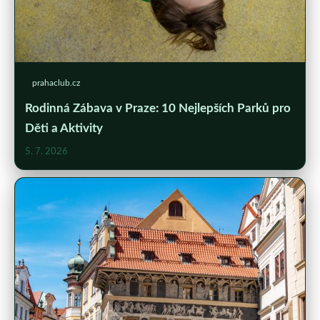
prahaclub.cz
Rodinná Zábava v Praze: 10 Nejlepších Parků pro
Děti a Aktivity
5. 7. 2026