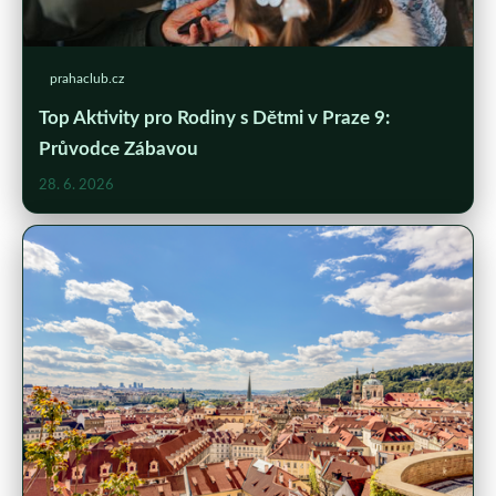
prahaclub.cz
Top Aktivity pro Rodiny s Dětmi v Praze 9:
Průvodce Zábavou
28. 6. 2026