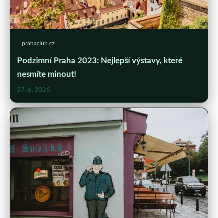
prahaclub.cz
Podzimní Praha 2023: Nejlepší výstavy, které
nesmíte minout!
27. 6. 2026