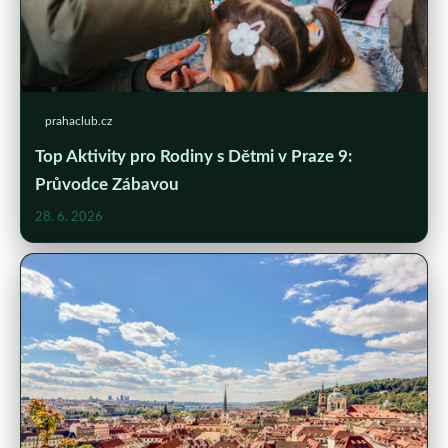
prahaclub.cz
Top Aktivity pro Rodiny s Dětmi v Praze 9:
Průvodce Zábavou
28. 6. 2026