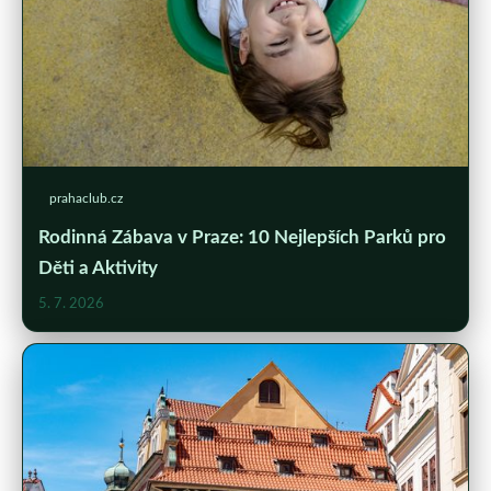
prahaclub.cz
Rodinná Zábava v Praze: 10 Nejlepších Parků pro
Děti a Aktivity
5. 7. 2026