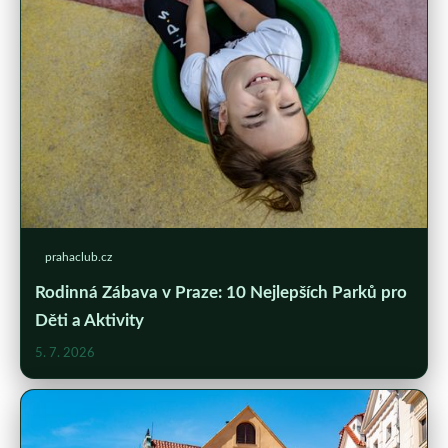
prahaclub.cz
Rodinná Zábava v Praze: 10 Nejlepších Parků pro
Děti a Aktivity
5. 7. 2026