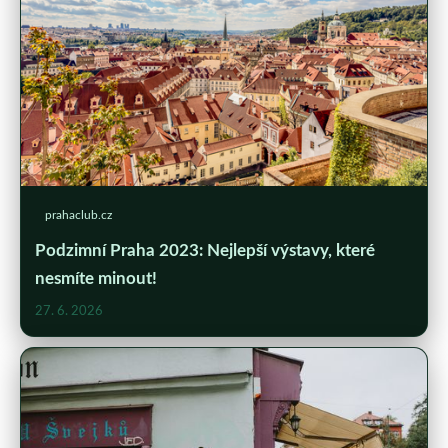
prahaclub.cz
Podzimní Praha 2023: Nejlepší výstavy, které
nesmíte minout!
27. 6. 2026