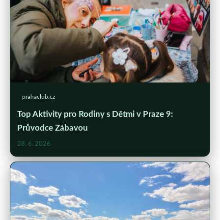
prahaclub.cz
Top Aktivity pro Rodiny s Dětmi v Praze 9:
Průvodce Zábavou
28. 6. 2026