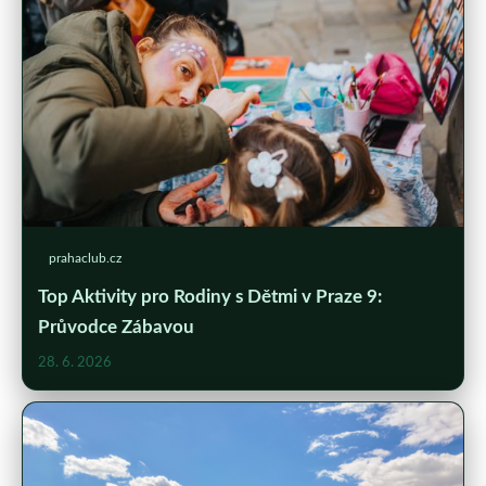
prahaclub.cz
Top Aktivity pro Rodiny s Dětmi v Praze 9:
Průvodce Zábavou
28. 6. 2026