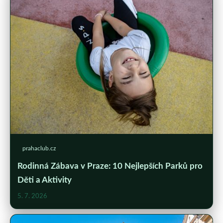
prahaclub.cz
Rodinná Zábava v Praze: 10 Nejlepších Parků pro
Děti a Aktivity
5. 7. 2026