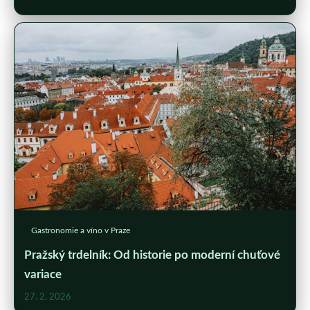
Gastronomie a víno v Praze
Pražský trdelník: Od historie po moderní chuťové
variace
27. 2. 2026