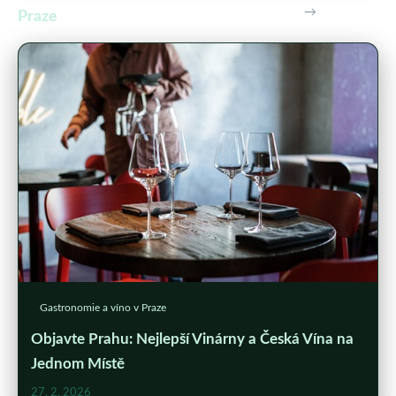
→
Praze
Gastronomie a víno v Praze
Objavte Prahu: Nejlepší Vinárny a Česká Vína na
Jednom Místě
27. 2. 2026