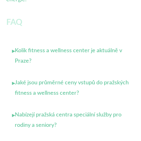
FAQ
Kolik fitness a wellness center je aktuálně v
▸
Praze?
Jaké jsou průměrné ceny vstupů do pražských
▸
fitness a wellness center?
Nabízejí pražská centra speciální služby pro
▸
rodiny a seniory?